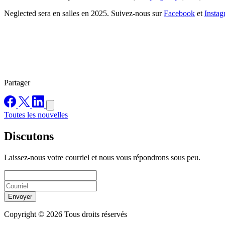
Neglected sera en salles en 2025. Suivez-nous sur
Facebook
et
Insta
Partager
Toutes les nouvelles
Discutons
Laissez-nous votre courriel et nous vous répondrons sous peu.
Envoyer
Copyright © 2026 Tous droits réservés