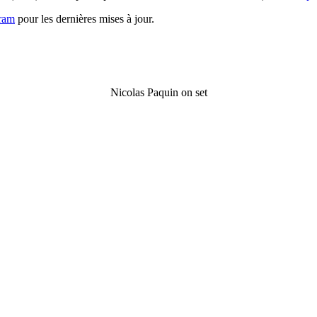
gram
pour les dernières mises à jour.
Nicolas Paquin on set